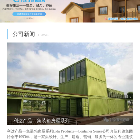
公司新闻
news
利达产品—集装箱房屋系列
利达产品—集装箱房屋系列Lida Products—Container Series公司介绍利达集团
始创于1993年，是一家集设计、生产、建造、营销、服务为一体的专业建筑