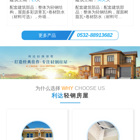
配套建筑部品：整体为轻钢结
配套建筑部品：配套建筑部
构，屋面多彩沥青瓦+卷材防水
品：整体为轻钢结构，屋面树
（材料可选），外墙…
脂瓦+卷材防水（材料可…
0532-88913682
更多产品
为什么选择
WHY
CHOOSE US
利达
轻钢房屋