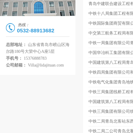
青岛中建联合建设工程
中铁十八局集团工程有
中铁国际集团商贸有限
热线：
0532-88913682
中交第三航务工程局有
中铁一局集团有限公司青
总部地址：
山东省青岛市崂山区海
尔路180号大荣中心A座5层
中国华冶科工集团有限
手机号：
15376888783
中国建筑第八工程局青
公司邮箱：
Villa@lidajituan.com
中铁四局集团有限公司和
中铁电气化集团青岛地
中铁三局集团线桥工程有
中国建筑第八工程局有
中铁三局集团有限公司
中铁二局青岛北客站东
中铁二局二公司青岛北