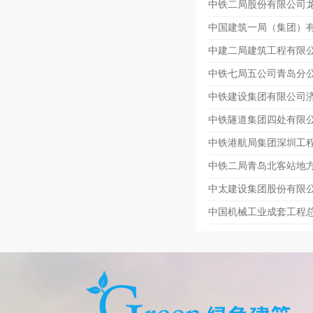
中铁二局股份有限公司
中国建筑一局（集团）
中建二局建筑工程有限
中铁七局五公司青岛分
中铁建设集团有限公司
中铁隧道集团四处有限
中铁港航局集团深圳工
中铁二局青岛北客站地
中太建设集团股份有限
中国机械工业成套工程