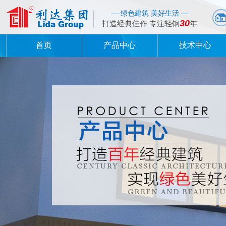
— 绿色建筑 美好生活 —
30
打造经典佳作 专注轻钢
年
首页
产品中心
技术中心