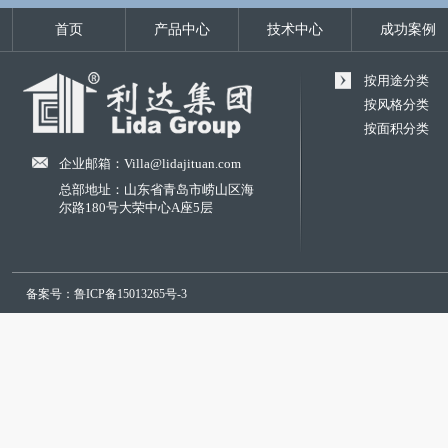
首页
产品中心
技术中心
成功案例
按用途分类
按风格分类
按面积分类
企业邮箱：Villa@lidajituan.com
总部地址：山东省青岛市崂山区海
尔路180号大荣中心A座5层
备案号：鲁ICP备15013265号-3