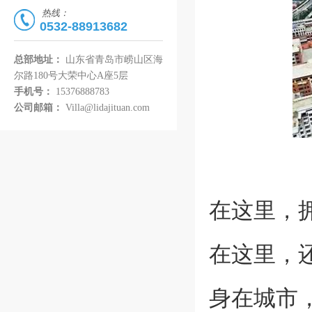
热线：
0532-88913682
总部地址：
山东省青岛市崂山区海
尔路180号大荣中心A座5层
手机号：
15376888783
公司邮箱：
Villa@lidajituan.com
在这里，
在这里，
身在城市