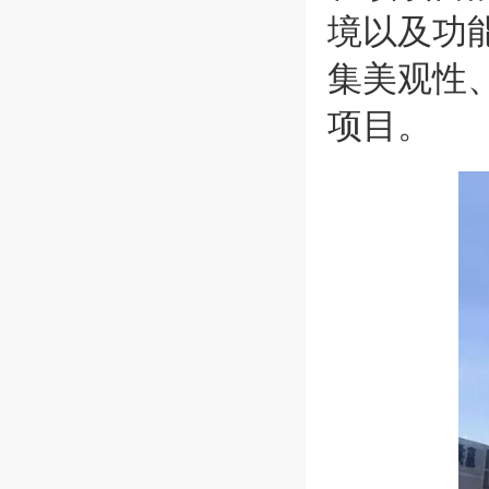
境以及功
集美观性
项目。