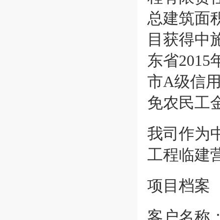
总建筑面
目获得中
东省20
市A级信
免农民工
我司作为
工程临建
项目档案
客户名称