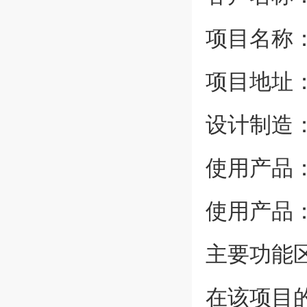
项目名称
项目地址
设计制造
使用产品：
使用产品
主要功能
在该项目