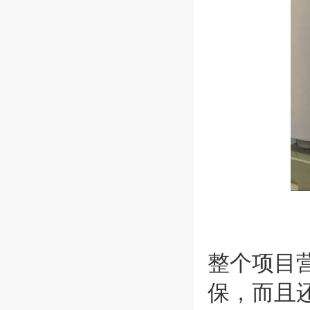
整个项目
保，而且