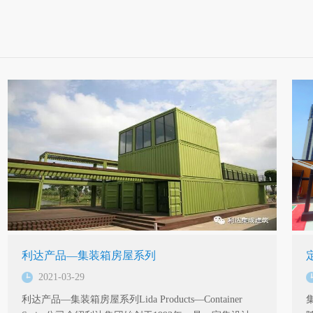
利达产品—集装箱房屋系列
2021-03-29
利达产品—集装箱房屋系列Lida Products—Container