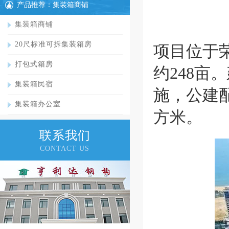
产品推荐：集装箱商铺
集装箱商铺
20尺标准可拆集装箱房
项目位于
打包式箱房
约248
集装箱民宿
施，公建配
集装箱办公室
方米。
联系我们
CONTACT US