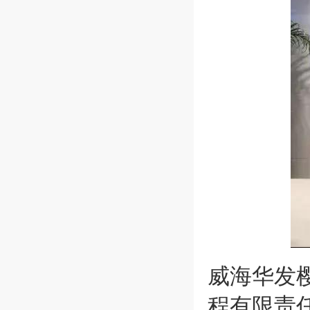
威海华发
程有限责