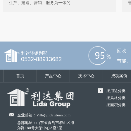
生产、建造、营销、服务为一体的…
回收
利达轻钢别墅
0532-88913682
节能、
首页
产品中心
技术中心
成功案例
按用途分类
按风格分类
按面积分类
企业邮箱：Villa@lidajituan.com
总部地址：山东省青岛市崂山区海
尔路180号大荣中心A座5层