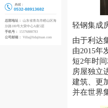
热线：
0532-88913682
总部地址：
山东省青岛市崂山区海
轻钢集成
尔路180号大荣中心A座5层
手机号：
15376888783
公司邮箱：
Villa@lidajituan.com
由于利达
由2015
短2年时
房屋独立
建筑、更
并在世界