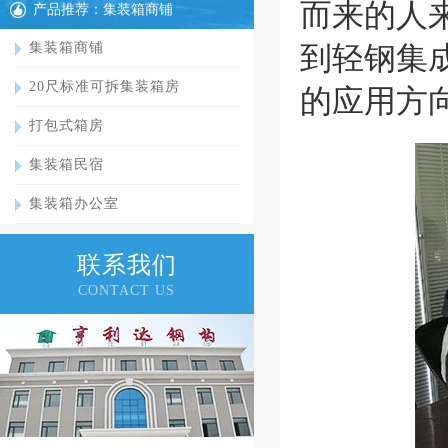
而来的人
产品推荐：集装箱商铺
集装箱商铺
到轻钢集
20尺标准可拆集装箱房
的应用方
打包式箱房
集装箱民宿
集装箱办公室
联系我们
CONTACT US