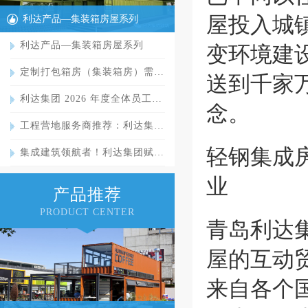
屋投入城
利达产品—集装箱房屋系列
利达产品—集装箱房屋系列
变环境建
定制打包箱房（集装箱房）需…
送到千家
利达集团 2026 年度全体员工…
念。
工程营地服务商推荐：利达集…
轻钢集成
集成建筑领航者！利达集团赋…
业
产品推荐
PRODUCT CENTER
青岛利达
屋的互动
来自各个