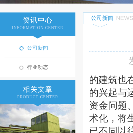
公司新闻
NEW
资讯中心
INFORMATION CENTER
公司新闻
行业动态
的建筑也
相关文章
的兴起与
PRODUCT CENTER
资金问题
术化，将
已不同以