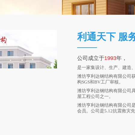
利通天下 服
公司成立于
1993
年，
是一家集设计、生产、建造
潍坊亨利达钢结构有限公司获得
构SGS和BV工厂审核。
潍坊亨利达钢结构有限公司
屋工程公司之一。
潍坊亨利达钢结构有限公司
会员。公司是5.12抗震救灾