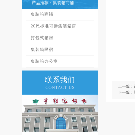
产品推荐：集装箱商铺
集装箱商铺
20尺标准可拆集装箱房
打包式箱房
集装箱民宿
集装箱办公室
联系我们
上一篇：
CONTACT US
下一篇：