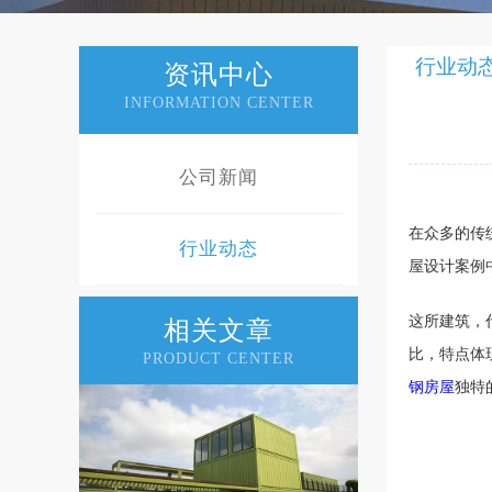
行业动
资讯中心
INFORMATION CENTER
公司新闻
在众多的传
行业动态
屋设计案例
这所建筑，
相关文章
比，特点体
PRODUCT CENTER
钢房屋
独特