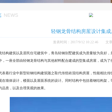
态
NEWS
您当前的位
轻钢龙骨结构房屋设计集成
发表时间：
2017/9/12 10:22:46
文章
统结构建筑以及居民住宅建筑中，青岛轻钢别墅建筑成为质量较为良好，
中，一座全部由轻钢龙骨结构与其他材料配合建成的型集成房屋，成为了
代表着行业中新型轻钢结构建筑随之取代传统砖混结构房屋，性能相比传
现在墙体设计，楼面以及屋面系统的设计。同时结构中包括着钢结构架，
的品质，以及合理美观的效果。