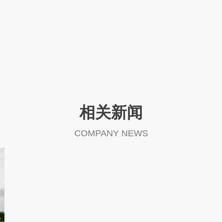
相关新闻
COMPANY NEWS