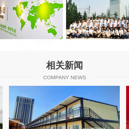
相关新闻
COMPANY NEWS