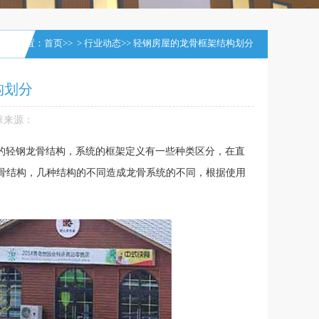
前的位置：
首页
>>
>
行业动态
>> 轻钢房屋的龙骨框架结构划分
构划分
章来源：
的轻钢龙骨结构，系统的框架定义有一些种类区分，在直
龙骨结构，几种结构的不同造成龙骨系统的不同，根据使用