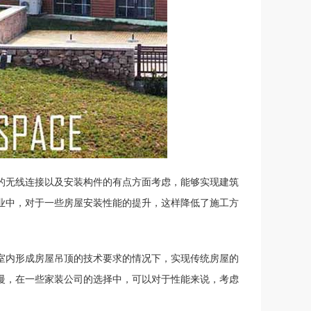
的无线连接以及安装构件的有点方面考虑，能够实现建筑
业中，对于一些房屋安装性能的提升，这样降低了施工方
室内形成房屋吊顶的技术要求的情况下，实现传统房屋的
慢，在一些家装公司的选择中，可以对于性能来说，考虑