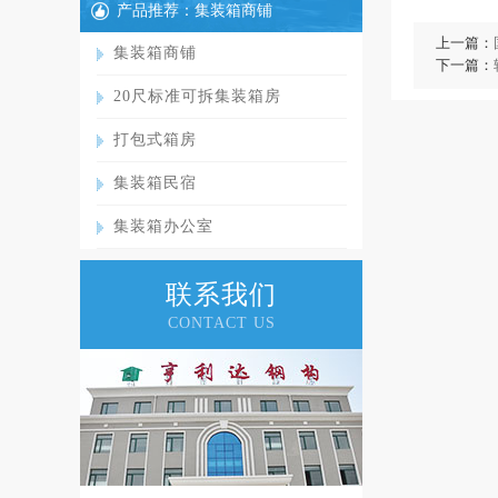
产品推荐：集装箱商铺
上一篇：
集装箱商铺
下一篇：
20尺标准可拆集装箱房
打包式箱房
集装箱民宿
集装箱办公室
联系我们
CONTACT US