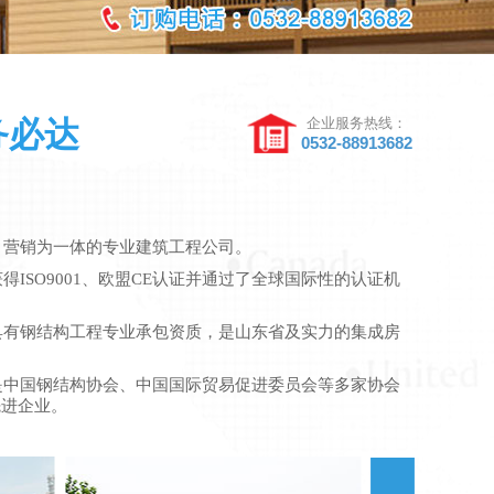
务必达
企业服务热线：
0532-88913682
、营销为一体的专业建筑工程公司。
ISO9001、欧盟CE认证并通过了全球国际性的认证机
具有钢结构工程专业承包资质，是山东省及实力的集成房
是中国钢结构协会、中国国际贸易促进委员会等多家协会
先进企业。