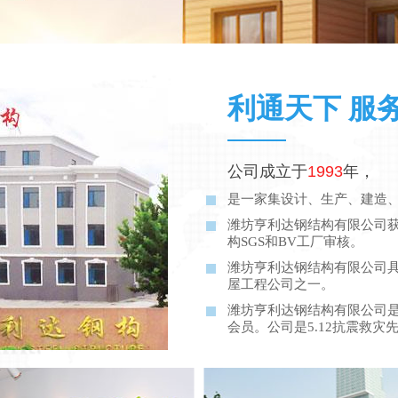
利通天下 服
公司成立于
1993
年，
是一家集设计、生产、建造
潍坊亨利达钢结构有限公司获得
构SGS和BV工厂审核。
潍坊亨利达钢结构有限公司
屋工程公司之一。
潍坊亨利达钢结构有限公司
会员。公司是5.12抗震救灾