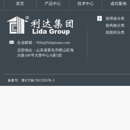
首页
产品中心
技术中心
成功案例
按用途分类
按风格分类
按面积分类
企业邮箱：Villa@lidajituan.com
总部地址：山东省青岛市崂山区海
尔路180号大荣中心A座5层
备案号：鲁ICP备15013265号-3