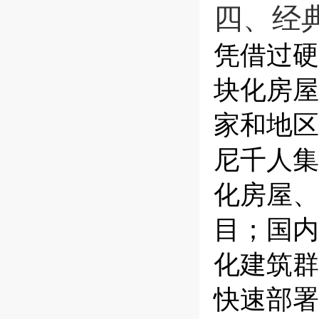
四、经
凭借过硬
块化房屋
家和地区
尼千人集
化房屋、
目；国内
化建筑群
快速部署