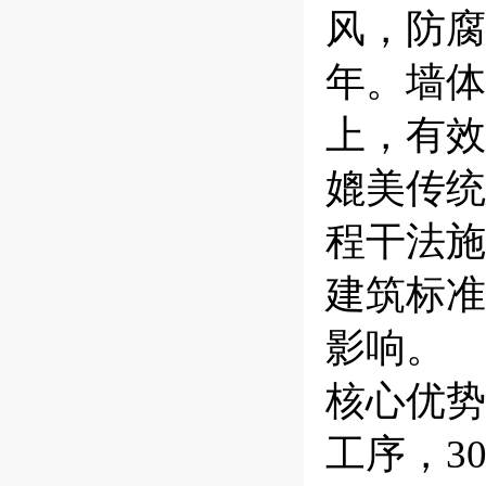
风，防腐
年。墙体
上，有效
媲美传统
程干法施
建筑标准
影响。
核心优势
工序，3