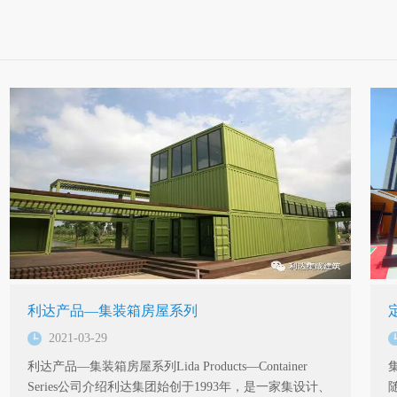
利达产品—集装箱房屋系列
2021-03-29
利达产品—集装箱房屋系列Lida Products—Container
Series公司介绍利达集团始创于1993年，是一家集设计、