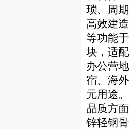
琐、周期
高效建造
等功能于
块，适配
办公营地
宿、海外
元用途。
品质方面
锌轻钢骨