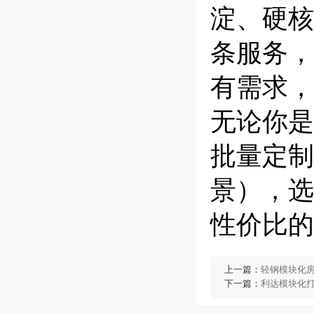
淀、硬核
条服务，
有需求，
无论你是
批量定制
景），选
性价比的
上一篇：
轻钢模块化
下一篇：
利达模块化