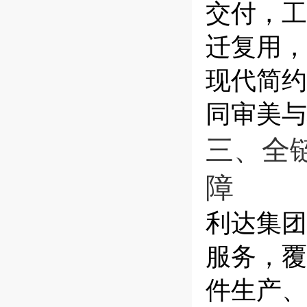
交付，工
迁复用，
现代简约
同审美与
三、全
障
利达集团
服务，覆
件生产、