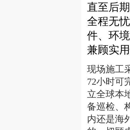
直至后期
全程无忧
件、环境
兼顾实用
现场施工
72小时
立全球本
备巡检、
内还是海