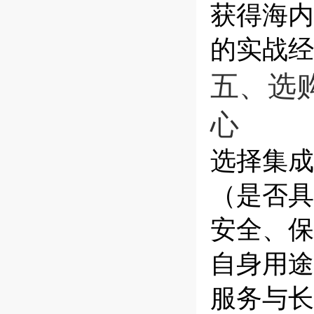
获得海内
的实战经
五、选
心
选择集成
（是否具
安全、保
自身用途
服务与长