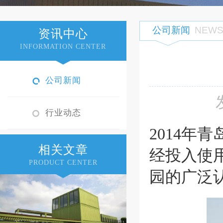
公司新闻
NEW
资讯中心
INFORMATION CENTER
公司新闻
行业动态
2014
相关文章
经投入使
PRODUCT CENTER
园的广泛