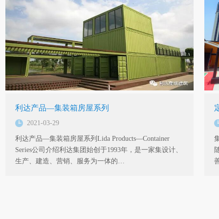
利达产品—集装箱房屋系列
2021-03-29
利达产品—集装箱房屋系列Lida Products—Container
Series公司介绍利达集团始创于1993年，是一家集设计、
生产、建造、营销、服务为一体的…