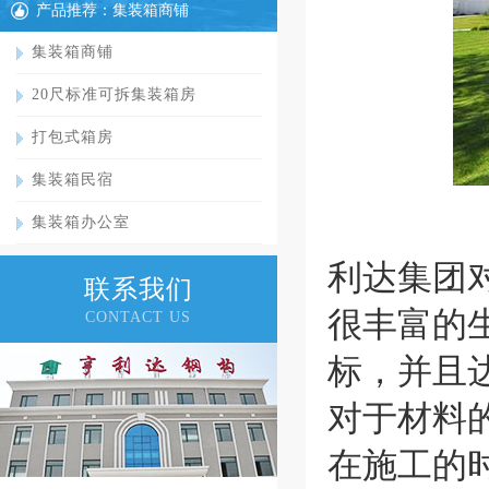
产品推荐：集装箱商铺
集装箱商铺
20尺标准可拆集装箱房
打包式箱房
集装箱民宿
集装箱办公室
利达集团
联系我们
很丰富的
CONTACT US
标，并且
对于材料
在施工的