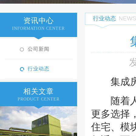
行业动态
NEW
资讯中心
INFORMATION CENTER
公司新闻
行业动态
集成房屋
相关文章
随着人们
PRODUCT CENTER
更多选择
住宅、模