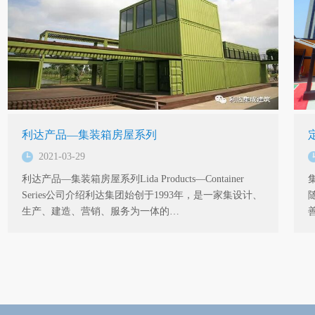
利达产品—集装箱房屋系列
2021-03-29
利达产品—集装箱房屋系列Lida Products—Container
Series公司介绍利达集团始创于1993年，是一家集设计、
生产、建造、营销、服务为一体的…